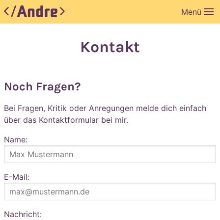
Menü
Kontakt
Noch Fragen?
Bei Fragen, Kritik oder Anregungen melde dich einfach
über das Kontaktformular bei mir.
Name:
E-Mail:
Nachricht: