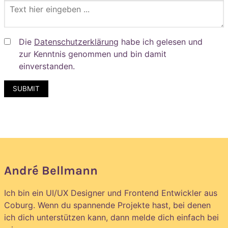
Die
Datenschutzerklärung
habe ich gelesen und
zur Kenntnis genommen und bin damit
einverstanden.
André Bellmann
Ich bin ein UI/UX Designer und Frontend Entwickler aus
Coburg. Wenn du spannende Projekte hast, bei denen
ich dich unterstützen kann, dann melde dich einfach bei