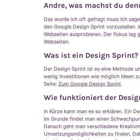
Andre, was machst du den
Das wurde ich oft gefragt muss ich sage
den Google Design Sprint vorzustellen. 
Webseiten ausprobieren. Der Fokus lag 
Webseiten.
Was ist ein Design Sprint?
Der Design Sprint ist es eine Methode um
wenig Investitionen wie möglich Ideen z
Seite:
Zum Google Design Sprint
Wie funktioniert der Desig
In Kürze kann man es so erklären. Ein De
Im Grunde findet man einen Schwachpunk
Danach geht man verschiedene Kreativm
Umsetzungsmöglichkeiten zu finden. Dab