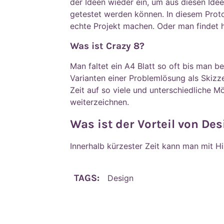
der Ideen wieder ein, um aus diesen Idee
getestet werden können. In diesem Prot
echte Projekt machen. Oder man findet h
Was ist Crazy 8?
Man faltet ein A4 Blatt so oft bis man 
Varianten einer Problemlösung als Skizz
Zeit auf so viele und unterschiedliche M
weiterzeichnen.
Was ist der Vorteil von De
Innerhalb kürzester Zeit kann man mit H
TAGS:
Design