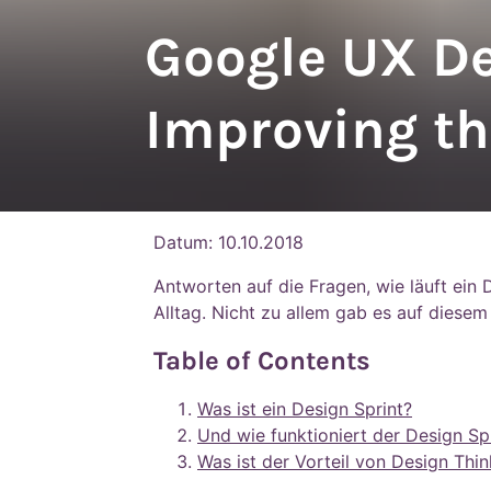
Google UX De
Improving th
Datum:
10.10.2018
Antworten auf die Fragen, wie läuft ein
Alltag. Nicht zu allem gab es auf diesem
Table of Contents
Was ist ein Design Sprint?
Und wie funktioniert der Design Spr
Was ist der Vorteil von Design Thin