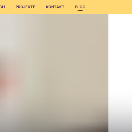
ICH
PROJEKTE
KONTAKT
BLOG